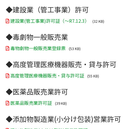
◆建設業（管工事業）許可
建設業(管工事業)許可証（～R7.12.3）
(32 KB)
◆毒劇物一般販売業
毒物劇物一般販売業登録票
(53 KB)
◆高度管理医療機器販売・貸与許可
高度管理医療機器販売・貸与許可証
(55 KB)
◆医薬品販売業許可
医薬品販売業許可証
(39 KB)
◆添加物製造業(小分け包装)営業許可