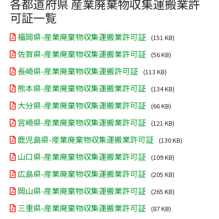
各都道府県 産業廃棄物収集運搬業許
可証一覧
福岡県-産業廃棄物収集運搬業許可証
(151 KB)
佐賀県-産業廃棄物収集運搬業許可証
(56 KB)
長崎県-産業廃棄物収集運搬許可証
(113 KB)
熊本県-産業廃棄物収集運搬業許可証
(134 KB)
大分県-産業廃棄物収集運搬業許可証
(66 KB)
宮崎県-産業廃棄物収集運搬業許可証
(121 KB)
鹿児島県-産業廃棄物収集運搬業許可証
(130 KB)
山口県-産業廃棄物収集運搬業許可証
(109 KB)
広島県-産業廃棄物収集運搬業許可証
(205 KB)
岡山県-産業廃棄物収集運搬業許可証
(265 KB)
三重県-産業廃棄物収集運搬業許可証
(87 KB)