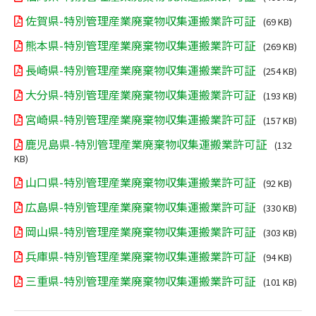
佐賀県-特別管理産業廃棄物収集運搬業許可証
(69 KB)
熊本県-特別管理産業廃棄物収集運搬業許可証
(269 KB)
長崎県-特別管理産業廃棄物収集運搬業許可証
(254 KB)
大分県-特別管理産業廃棄物収集運搬業許可証
(193 KB)
宮崎県-特別管理産業廃棄物収集運搬業許可証
(157 KB)
鹿児島県-特別管理産業廃棄物収集運搬業許可証
(132
KB)
山口県-特別管理産業廃棄物収集運搬業許可証
(92 KB)
広島県-特別管理産業廃棄物収集運搬業許可証
(330 KB)
岡山県-特別管理産業廃棄物収集運搬業許可証
(303 KB)
兵庫県-特別管理産業廃棄物収集運搬業許可証
(94 KB)
三重県-特別管理産業廃棄物収集運搬業許可証
(101 KB)